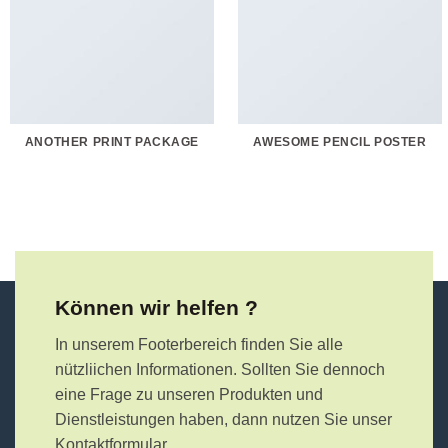
ANOTHER PRINT PACKAGE
AWESOME PENCIL POSTER
Können wir helfen ?
In unserem Footerbereich finden Sie alle
nützliichen Informationen. Sollten Sie dennoch
eine Frage zu unseren Produkten und
Dienstleistungen haben, dann nutzen Sie unser
Kontaktformular.