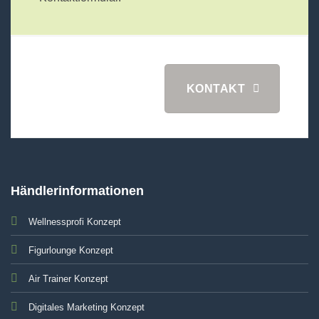
KONTAKT
Händlerinformationen
Wellnessprofi Konzept
Figurlounge Konzept
Air Trainer Konzept
Digitales Marketing Konzept