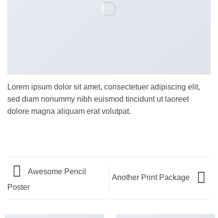
Lorem ipsum dolor sit amet, consectetuer adipiscing elit,
sed diam nonummy nibh euismod tincidunt ut laoreet
dolore magna aliquam erat volutpat.
Awesome Pencil
Another Print Package
Poster