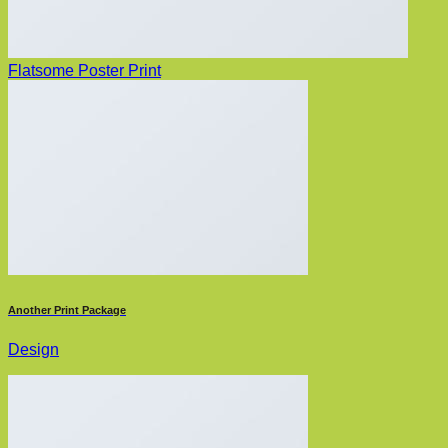
Flatsome Poster Print
Another Print Package
Design