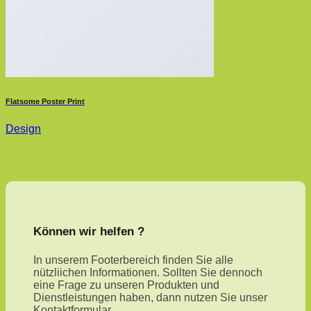
Flatsome Poster Print
Design
Können wir helfen ?
In unserem Footerbereich finden Sie alle
nützliichen Informationen. Sollten Sie dennoch
eine Frage zu unseren Produkten und
Dienstleistungen haben, dann nutzen Sie unser
Kontaktformular.