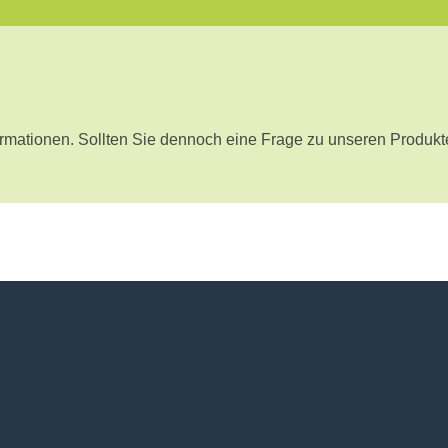
nformationen. Sollten Sie dennoch eine Frage zu unseren Produk