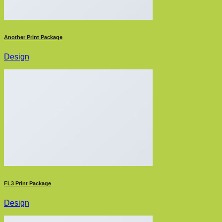
Another Print Package
Design
FL3 Print Package
Design