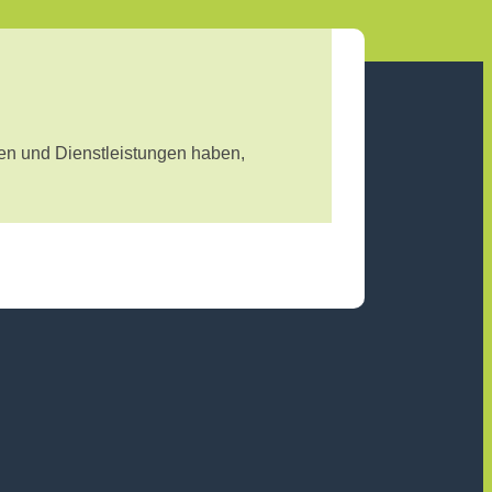
ten und Dienstleistungen haben,